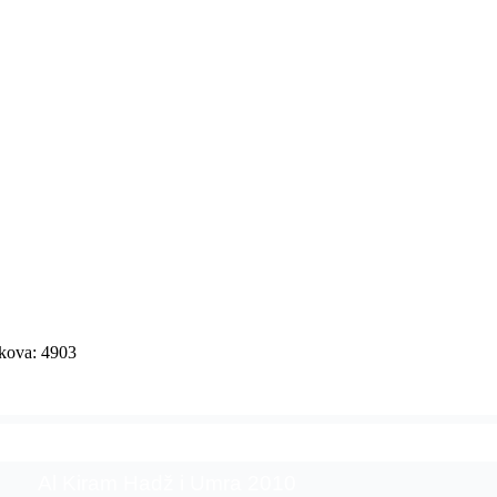
ikova: 4903