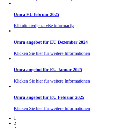
Umra EU februar 2025
Kliknite ovdje za više informacija
Umra angebot für EU Dezember 2024
Klicken Sie hier für weitere Informationen
Umra angebot für EU Januar 2025
Klicken Sie hier für weitere Informationen
Umra angebot für EU Februar 2025
Klicken Sie hier für weitere Informationen
1
2